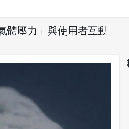
「氣體壓力」與使用者互動