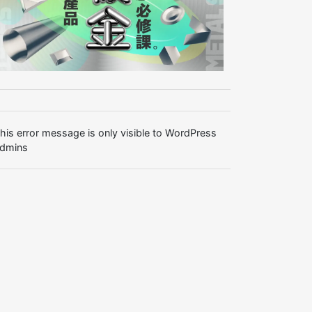
his error message is only visible to WordPress
dmins