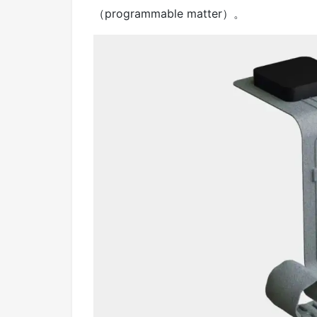
（programmable matter）。