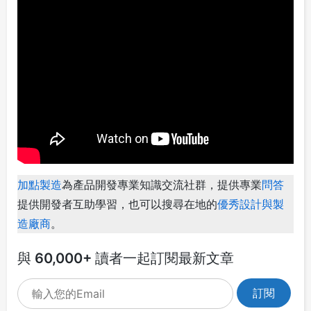
加點製造
為產品開發專業知識交流社群，提供專業
問答
提供開發者互助學習，也可以搜尋在地的
優秀設計與製
造廠商
。
與 60,000+ 讀者一起訂閱最新文章