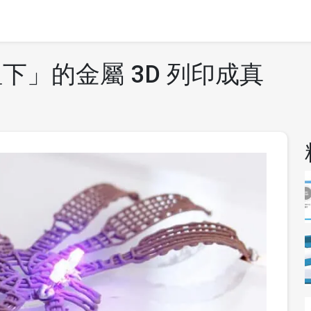
下」的金屬 3D 列印成真