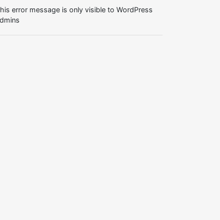
his error message is only visible to WordPress
dmins