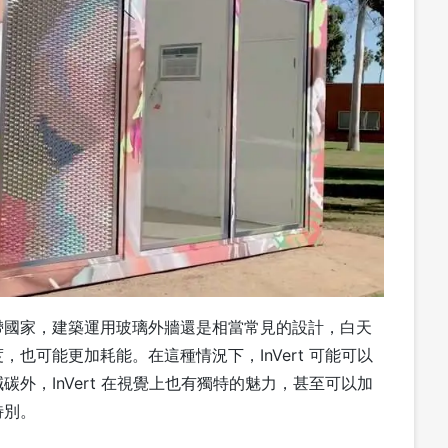
帶國家，建築運用玻璃外牆還是相當常見的設計，白天
也可能更加耗能。在這種情況下，InVert 可能可以
外，InVert 在視覺上也有獨特的魅力，甚至可以加
特別。