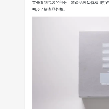
首先看到包裝的部分，將產品外型特稱用打
初步了解產品外貌。