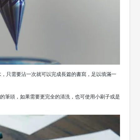
水，只需要沾一次就可以完成長篇的書寫，足以填滿一
og 的筆頭，如果需要更完全的清洗，也可使用小刷子或是