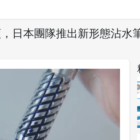
日本團隊推出新形態沾水筆 Dr