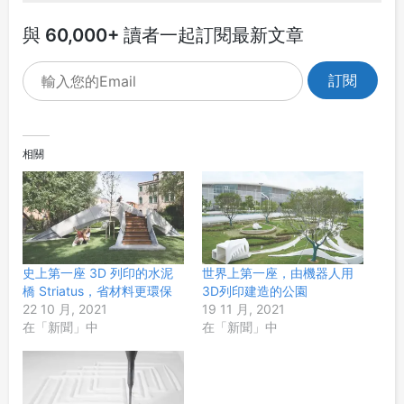
與 60,000+ 讀者一起訂閱最新文章
相關
史上第一座 3D 列印的水泥
世界上第一座，由機器人用
橋 Striatus，省材料更環保
3D列印建造的公園
22 10 月, 2021
19 11 月, 2021
在「新聞」中
在「新聞」中