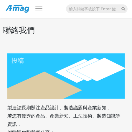
聯絡我們
製造誌長期關注產品設計、製造議題與產業新知，
若您有優秀的產品、產業新知、工法技術、製造知識等
資訊，