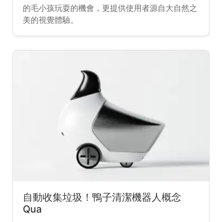
的毛小孩玩耍的機會，更提供使用者源自大自然之
美的視覺體驗。
自動收集垃圾！鴨子清潔機器人概念
Qua