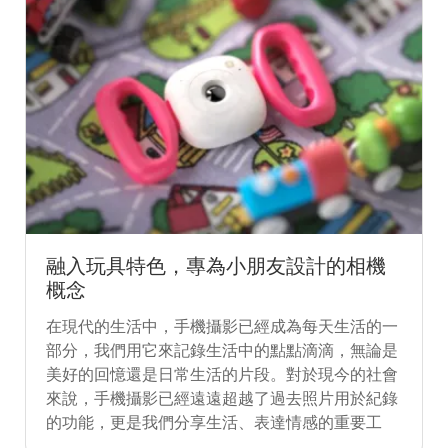
融入玩具特色，專為小朋友設計的相機
概念
在現代的生活中，手機攝影已經成為每天生活的一
部分，我們用它來記錄生活中的點點滴滴，無論是
美好的回憶還是日常生活的片段。對於現今的社會
來說，手機攝影已經遠遠超越了過去照片用於紀錄
的功能，更是我們分享生活、表達情感的重要工
具。而對於小朋友來說，拍照也有可能成為他們認