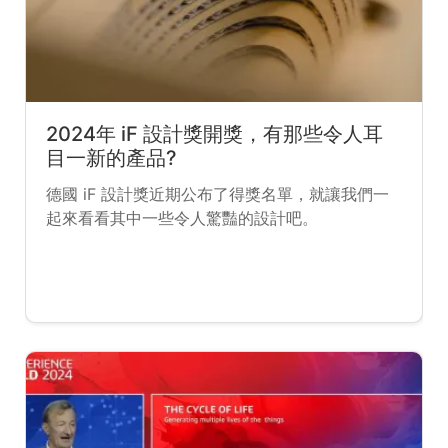
2024年 iF 設計獎開獎，有那些令人耳
目一新的產品?
德國 iF 設計獎近期公布了得獎名單，就讓我們一
起來看看其中一些令人驚豔的設計吧。