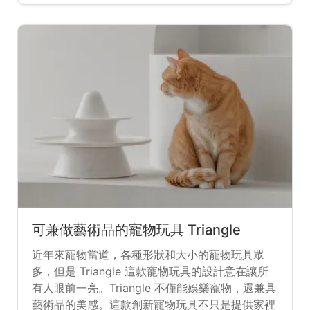
識世界、探索生活的一種方式。
可兼做藝術品的寵物玩具 Triangle
近年來寵物當道，各種形狀和大小的寵物玩具眾
多，但是 Triangle 這款寵物玩具的設計意在讓所
有人眼前一亮。Triangle 不僅能娛樂寵物，還兼具
藝術品的美感。這款創新寵物玩具不只是提供家裡