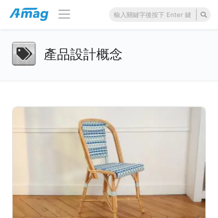
產品設計概念