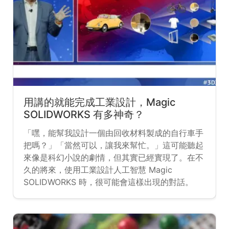
用講的就能完成工業設計，Magic
SOLIDWORKS 有多神奇？
「嘿，能幫我設計一個由回收材料製成的自行車手
把嗎？」「當然可以，讓我來幫忙。」這可能聽起
來像是科幻小說的劇情，但其實已經實現了。在不
久的將來，使用工業設計人工智慧 Magic
SOLIDWORKS 時，很可能會這樣出現的對話。