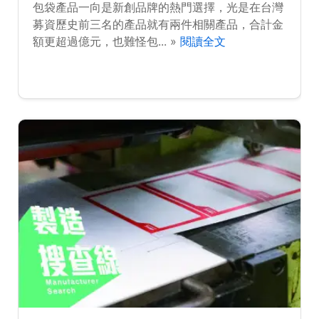
包袋產品一向是新創品牌的熱門選擇，光是在台灣
募資歷史前三名的產品就有兩件相關產品，合計金
額更超過億元，也難怪包... »
閱讀全文