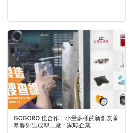
GOGORO 也合作！小量多樣的新創友善
塑膠射出成型工廠：家暘企業