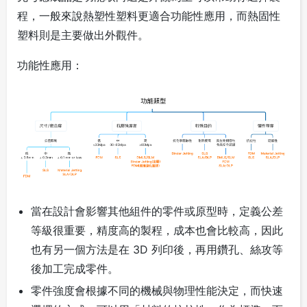
程，一般來說熱塑性塑料更適合功能性應用，而熱固性
塑料則是主要做出外觀件。
功能性應用
：
當在設計會影響其他組件的零件或原型時，定義公差
等級很重要，精度高的製程，成本也會比較高，因此
也有另一個方法是在 3D 列印後，再用鑽孔、絲攻等
後加工完成零件。
零件強度會根據不同的機械與物理性能決定，而快速