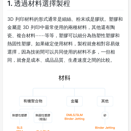
1. 透過材料選擇製程
3D 列印材料的形式通常是細絲、粉末或是膠狀。塑膠和
金屬是 3D 列印中最常使用的兩種材料，其他還有陶
瓷、複合材料⋯⋯等等，塑膠可以細分為熱塑性塑膠和
熱固性塑膠。如果確定使用材料，製程就會相對容易做
選擇，因為技術間可以共同使用的材料不多，一但相
同，就會是成本、成品品質、生產速度之間的比較。