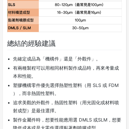
總結的經驗建議
先確定成品為「機構件」還是「外觀件」。
有兩種製程可以用相同材料製作成品時，再來考量成
本和性能。
塑膠機構零件優先選擇熱塑性塑料（用 SLS 或 FDM
），而非熱固性塑料。
追求美觀的外觀件，熱固性塑料（用光固化或材料噴
射成型）是最佳選擇。
製作金屬件時，想要性能應用選 DMLS 或SLM，想要
降低成本或是大零件選擇黏著劑噴膠成型。