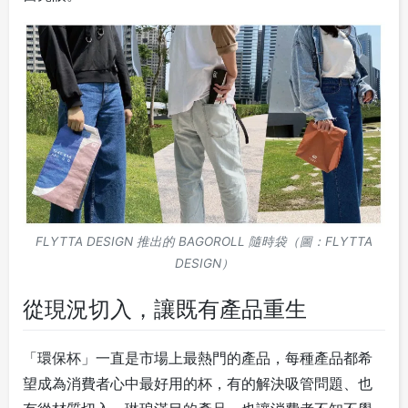
FLYTTA DESIGN 推出的 BAGOROLL 隨時袋（圖：FLYTTA
DESIGN）
從現況切入，讓既有產品重生
「環保杯」一直是市場上最熱門的產品，每種產品都希
望成為消費者心中最好用的杯，有的解決吸管問題、也