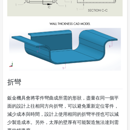
折彎
鈑金機具會將零件彎曲成所需的形狀，盡量在同一個平
面的設計上往相同方向折彎，可以避免重新定位零件，
減少成本與時間，設計上使用相同的折彎半徑也可以減
少製造成本。另外，太厚的壁厚有可能製造無法達到需