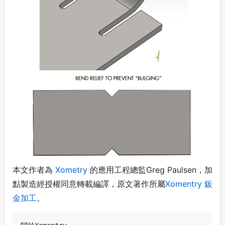
本文作者為
Xometry
的應用工程總監Greg Paulsen，加
點製造經授權同意轉載編譯，原文著作所屬
Xomentry 鈑
金加工
。