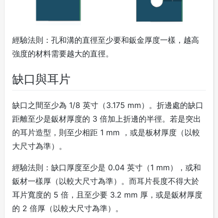
經驗法則：
孔和溝的直徑至少要和鈑金厚度一樣，越高
強度的材料需要越大的直徑。
缺口與耳片
缺口之間至少為 1/8 英寸（3.175 mm）。折邊處的缺口
距離至少是鈑材厚度的 3 倍加上折邊的半徑。若是突出
的耳片造型，則至少相距 1 mm ，或是板材厚度（以較
大尺寸為準）。
經驗法則：
缺口厚度至少是 0.04 英寸（1 mm），或和
鈑材一樣厚（以較大尺寸為準）。而耳片長度不得大於
耳片寬度的 5 倍，且至少要 3.2 mm 厚，或是鈑材厚度
的 2 倍厚（以較大尺寸為準）。